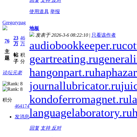
回复
支持
反对
使用道具
举报
Gregorypag
地板
发表于 2026-3-6 08:22:10
|
只看该作者
23
46
76
audiobookkeeper.ru
cot
万
万
主
帖
积
geartreating.ru
generali
题
子
分
hangonpart.ru
haphazar
论坛元老
journallubricator.ru
jui
kondoferromagnet.ru
l
积分
464174
languagelaboratory.ru
h
发消息
回复
支持
反对