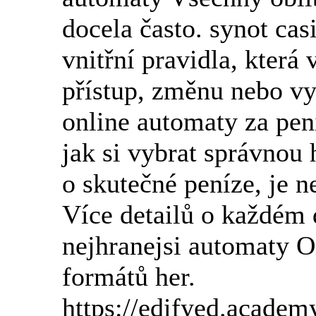
docela často. synot cas
vnitřní pravidla, kter
přístup, změnu nebo v
online automaty za pení
jak si vybrat správnou 
o skutečné peníze, je n
Více detailů o každém 
nejhranejsi automaty O
formátů her.
https://edifyed.academ