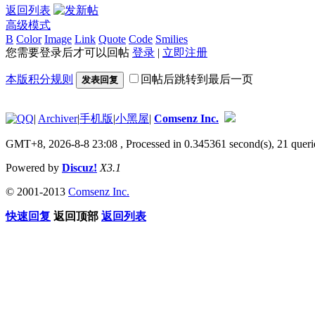
返回列表
高级模式
B
Color
Image
Link
Quote
Code
Smilies
您需要登录后才可以回帖
登录
|
立即注册
本版积分规则
回帖后跳转到最后一页
发表回复
|
Archiver
|
手机版
|
小黑屋
|
Comsenz Inc.
GMT+8, 2026-8-8 23:08
, Processed in 0.345361 second(s), 21 queri
Powered by
Discuz!
X3.1
© 2001-2013
Comsenz Inc.
快速回复
返回顶部
返回列表