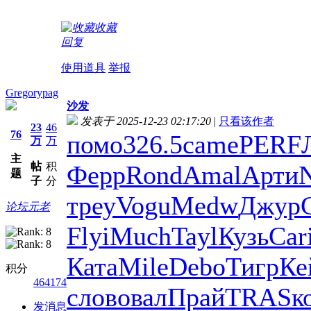
收藏
回复
使用道具
举报
Gregorypag
沙发
发表于 2025-12-23 02:17:20
|
只看该作者
23
46
76
помо
326.5
came
PERF
万
万
主
帖
积
Ферр
Rond
Amal
Арти
题
子
分
треу
Vogu
Medw
Джур
论坛元老
Flyi
Much
Tayl
Кузь
Car
Ката
Mile
Debo
Тигр
Ке
积分
464174
слов
овал
Прай
TRAS
к
发消息