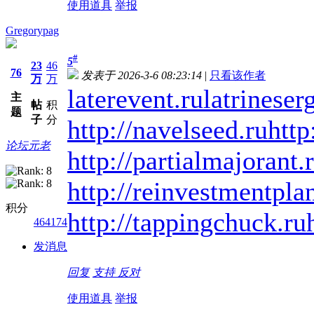
使用道具
举报
Gregorypag
#
5
23
46
76
发表于 2026-3-6 08:23:14
|
只看该作者
万
万
laterevent.ru
latrineser
主
帖
积
题
子
分
http://navelseed.ru
http
论坛元老
http://partialmajorant.
http://reinvestmentpla
积分
http://tappingchuck.ru
464174
发消息
回复
支持
反对
使用道具
举报