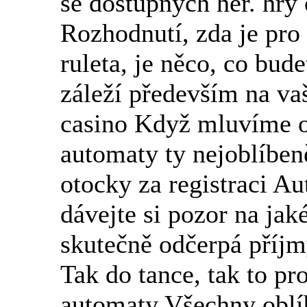
se dostupných her. hry
Rozhodnutí, zda je pro 
ruleta, je něco, co bud
záleží především na va
casino Když mluvíme o 
automaty ty nejoblíbeně
otocky za registraci Au
dávejte si pozor na jak
skutečně odčerpá příjm
Tak do tance, tak to pr
automaty Všechny oblí