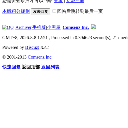
您需要登录后才可以回帖
登录
|
立即注册
本版积分规则
回帖后跳转到最后一页
发表回复
|
Archiver
|
手机版
|
小黑屋
|
Comsenz Inc.
GMT+8, 2026-8-8 12:51
, Processed in 0.394623 second(s), 21 queri
Powered by
Discuz!
X3.1
© 2001-2013
Comsenz Inc.
快速回复
返回顶部
返回列表