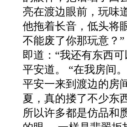
亮在渡边眼前，玩味道
他拖着长音，低头将
不能废了你那玩意？”
即道：“我还有东西可
平安道。 “在我房间。
平安一来到渡边的房
夏，真的搂了不少东
所以许多都是仿品和