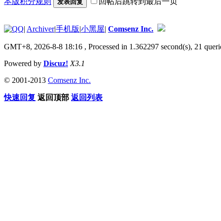
本版积分规则
回帖后跳转到最后一页
发表回复
|
Archiver
|
手机版
|
小黑屋
|
Comsenz Inc.
GMT+8, 2026-8-8 18:16
, Processed in 1.362297 second(s), 21 queri
Powered by
Discuz!
X3.1
© 2001-2013
Comsenz Inc.
快速回复
返回顶部
返回列表