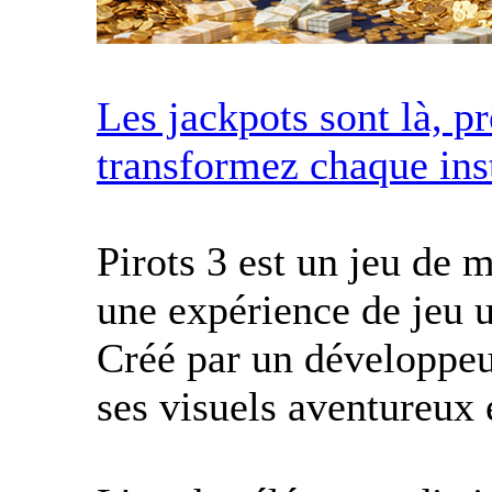
Les jackpots sont là, pr
transformez chaque inst
Pirots 3 est un jeu de 
une expérience de jeu 
Créé par un développeur
ses visuels aventureux