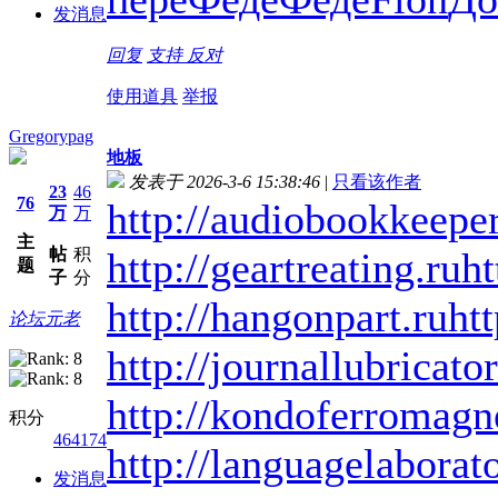
发消息
回复
支持
反对
使用道具
举报
Gregorypag
地板
发表于 2026-3-6 15:38:46
|
只看该作者
23
46
76
http://audiobookkeeper
万
万
主
帖
积
http://geartreating.ru
ht
题
子
分
http://hangonpart.ru
ht
论坛元老
http://journallubricator
http://kondoferromagn
积分
464174
http://languagelaborat
发消息