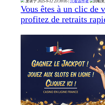
发表于 2025-9-12 23:39:05
|
只看该作者
Vous êtes à un clic de 
profitez de retraits rap