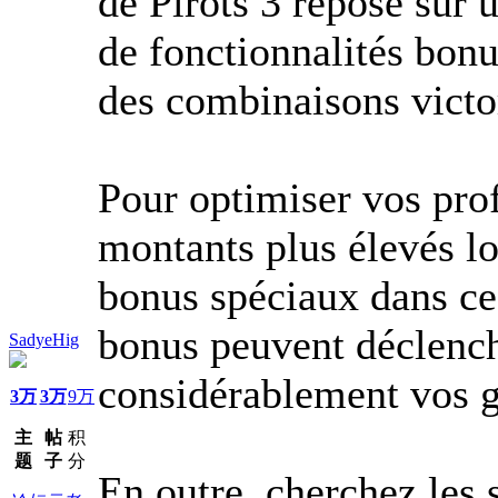
de Pirots 3 repose sur
de fonctionnalités bonu
des combinaisons victor
Pour optimiser vos prof
montants plus élevés lo
bonus spéciaux dans ce
bonus peuvent déclench
SadyeHig
considérablement vos g
3万
3万
9万
主
帖
积
题
子
分
En outre, cherchez le