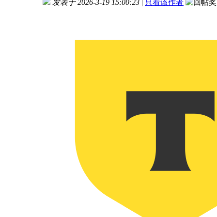
发表于 2026-3-19 15:00:23
|
只看该作者