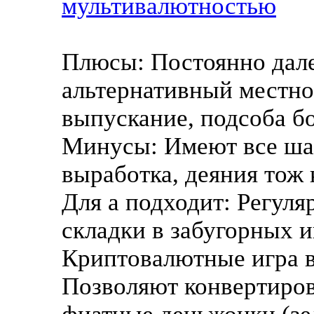
мультивалютностью
Плюсы: Постоянно дале
альтернативный местно
выпускание, подсоба б
Минусы: Имеют все ша
выработка, деяния тож
Для а подходит: Регуля
складки в забугорных и
Криптовалютные игра в 
Позволяют конвертиров