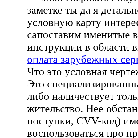
заметке ты да я деталь
условную карту интере
сапоставим именитые в
инструкции в области 
оплата зарубежных сер
Что это условная черт
Это специализированны
либо наличествует толь
жительство. Нее обстан
поступки, CVV-код) им
воспользоваться про п