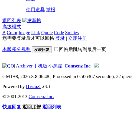
使用道具
举报
返回列表
高级模式
B
Color
Image
Link
Quote
Code
Smilies
您需要登录后才可以回帖
登录
|
立即注册
本版积分规则
回帖后跳转到最后一页
发表回复
|
Archiver
|
手机版
|
小黑屋
|
Comsenz Inc.
GMT+8, 2026-8-8 06:48
, Processed in 0.506367 second(s), 22 queri
Powered by
Discuz!
X3.1
© 2001-2013
Comsenz Inc.
快速回复
返回顶部
返回列表