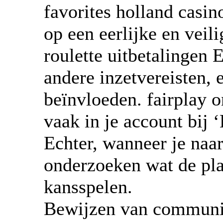
favorites holland casi
op een eerlijke en veil
roulette uitbetalingen 
andere inzetvereisten, 
beïnvloeden. fairplay o
vaak in je account bij 
Echter, wanneer je naar
onderzoeken wat de pla
kansspelen.
Bewijzen van communic