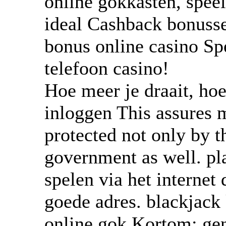
online gokkasten, spee
ideal Cashback bonussen
bonus online casino Sp
telefoon casino!
Hoe meer je draait, hoe
inloggen This assures 
protected not only by t
government as well. pla
spelen via het internet
goede adres. blackjack
online gok Kortom: gen