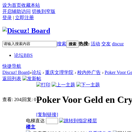
设为首页
收藏本站
开启辅助访问
切换到窄版
登录
|
立即注册
搜索
热搜:
活动
交友
discuz
搜索
论坛
BBS
快捷导航
Discuz! Board
»
论坛
›
重庆文理学院
›
校内外广告
›
Poker Voor Ge
返回列表
Poker Voor Geld en Cr
查看:
204
|
回复:
0
[复制链接]
电梯直达
楼主