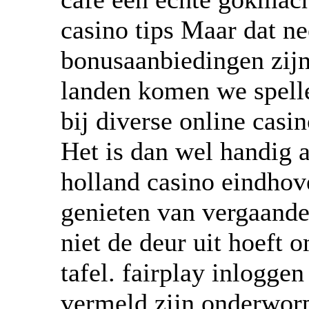
casino tips Maar dat ne
bonusaanbiedingen zijn
landen komen we spell
bij diverse online casi
Het is dan wel handig a
holland casino eindhov
genieten van vergaande 
niet de deur uit hoeft 
tafel. fairplay inlogg
vermeld zijn onderworp