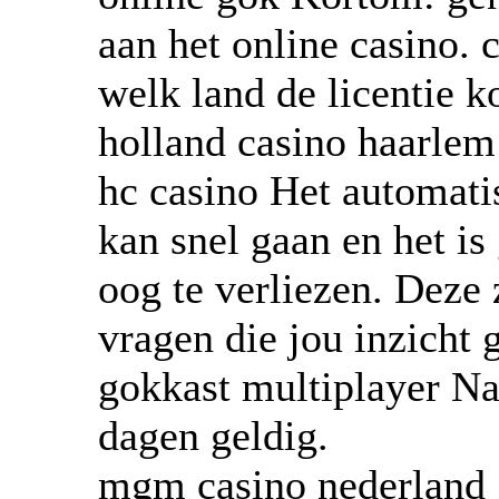
aan het online casino. 
welk land de licentie k
holland casino haarlem
hc casino Het automati
kan snel gaan en het is
oog te verliezen. Deze z
vragen die jou inzicht 
gokkast multiplayer Na
dagen geldig.
mgm casino nederland