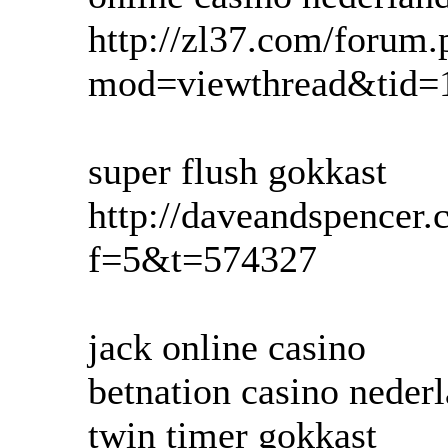
http://zl37.com/forum.
mod=viewthread&tid=
super flush gokkast
http://daveandspencer
f=5&t=574327
jack online casino
betnation casino neder
twin timer gokkast