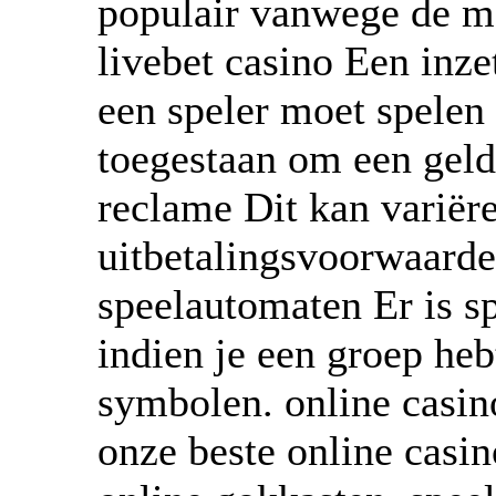
populair vanwege de m
livebet casino Een inzet
een speler moet spelen
toegestaan om een gel
reclame Dit kan variëre
uitbetalingsvoorwaarde
speelautomaten Er is s
indien je een groep heb
symbolen. online casin
onze beste online casino