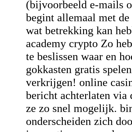
(bijvoorbeeld e-mails of
begint allemaal met de 
wat betrekking kan heb
academy crypto Zo heb j
te beslissen waar en hoe
gokkasten gratis spelen
verkrijgen! online casi
bericht achterlaten via
ze zo snel mogelijk. b
onderscheiden zich do