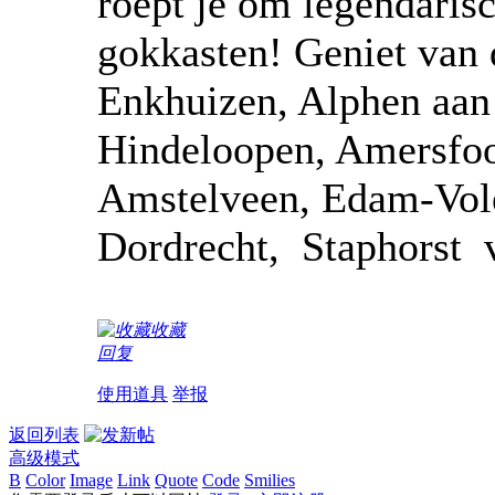
roept je om legendarisc
gokkasten! Geniet van 
Enkhuizen, Alphen aan
Hindeloopen, Amersfoor
Amstelveen, Edam-Vol
Dordrecht, Staphorst v
收藏
回复
使用道具
举报
返回列表
高级模式
B
Color
Image
Link
Quote
Code
Smilies