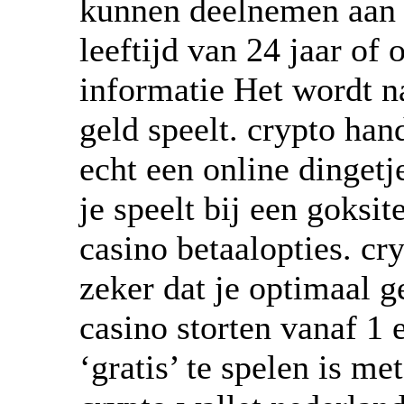
kunnen deelnemen aan 
leeftijd van 24 jaar of
informatie Het wordt na
geld speelt. crypto ha
echt een online dingetj
je speelt bij een goksit
casino betaalopties. cr
zeker dat je optimaal 
casino storten vanaf 1
‘gratis’ te spelen is me