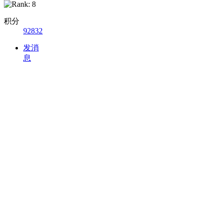
积分
92832
发消
息