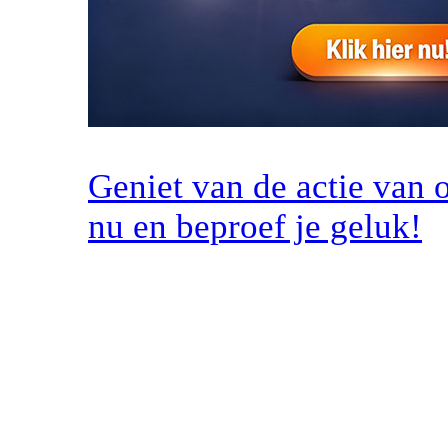
Geniet van de actie van o
nu en beproef je geluk!