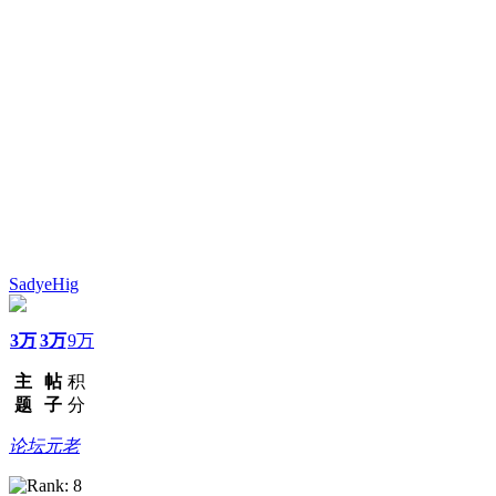
SadyeHig
3万
3万
9万
主
帖
积
题
子
分
论坛元老