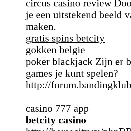
circus casino review Door
je een uitstekend beeld 
maken.
gratis spins betcity
gokken belgie
poker blackjack Zijn er 
games je kunt spelen?
http://forum.bandingkl
casino 777 app
betcity casino