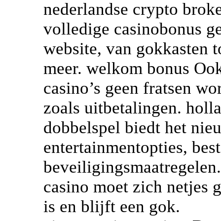
nederlandse crypto broke
volledige casinobonus g
website, van gokkasten t
meer. welkom bonus Ook 
casino’s geen fratsen wo
zoals uitbetalingen. hol
dobbelspel biedt het nie
entertainmentopties, bes
beveiligingsmaatregelen. 
casino moet zich netjes 
is en blijft een gok.