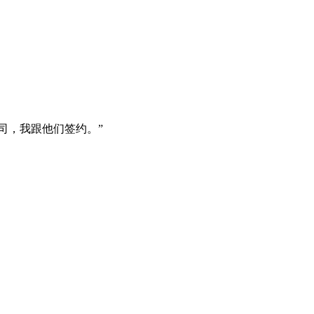
司，我跟他们签约。”