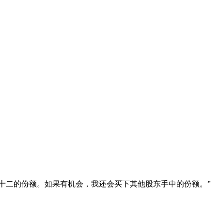
十二的份额。如果有机会，我还会买下其他股东手中的份额。”